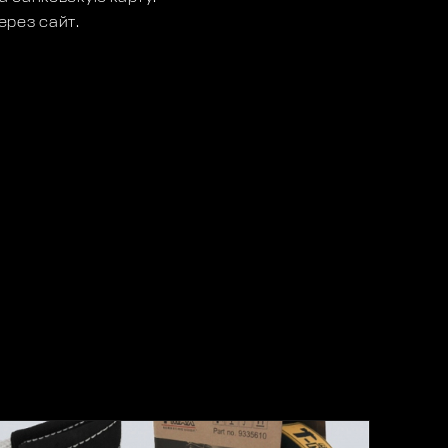
ерез сайт.