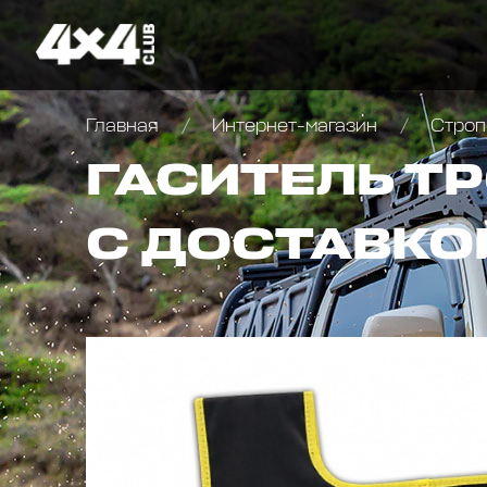
Главная
Интернет-магазин
Строп
ГАСИТЕЛЬ Т
С ДОСТАВКО