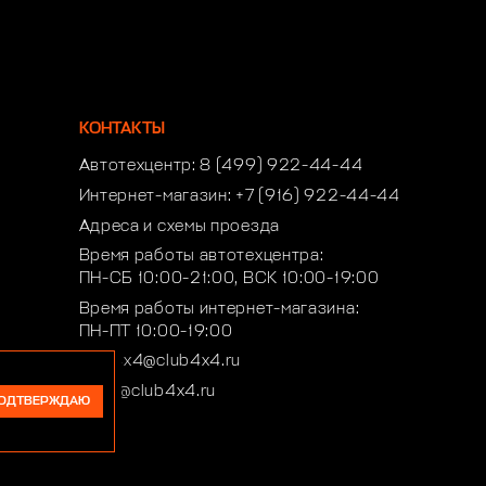
КОНТАКТЫ
Автотехцентр:
8 (499) 922-44-44
Интернет-магазин:
+7 (916) 922-44-44
Адреса и схемы проезда
Время работы автотехцентра:
ПН-СБ 10:00-21:00, ВСК 10:00-19:00
Время работы интернет-магазина:
ПН-ПТ 10:00-19:00
club4x4@club4x4.ru
shop@club4x4.ru
ОДТВЕРЖДАЮ