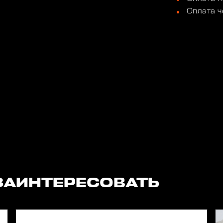
Оплата ч
ЗАИНТЕРЕСОВАТЬ