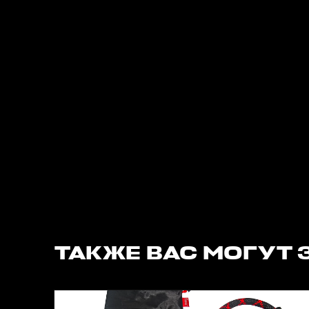
ТАКЖЕ ВАС МОГУТ 