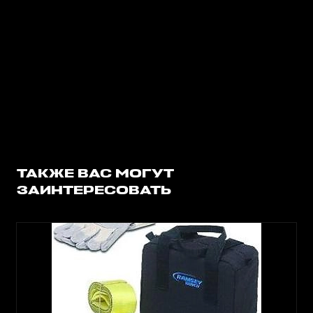
ТАКЖЕ ВАС МОГУТ
ЗАИНТЕРЕСОВАТЬ