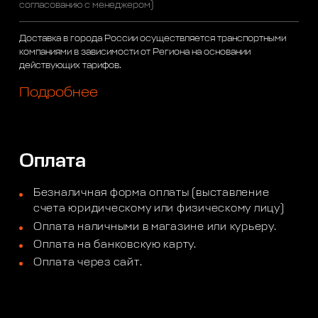
согласованию с менеджером)
Доставка в города России осуществляется транспортными
компаниями в зависимости от Региона на основании
действующих тарифов.
Подробнее
Оплата
Безналичная форма оплаты (выставление
счета юридическому или физическому лицу)
Оплата наличными в магазине или курьеру.
Оплата на банковскую карту.
Оплата через сайт.