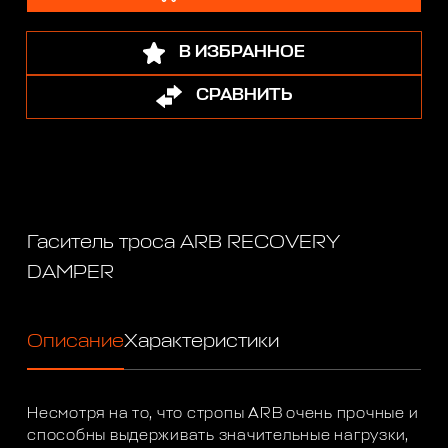
В ИЗБРАННОЕ
СРАВНИТЬ
Гаситель троса ARB RECOVERY
DAMPER
Описание
Характеристики
Несмотря на то, что стропы ARB очень прочные и
способны выдерживать значительные нагрузки,