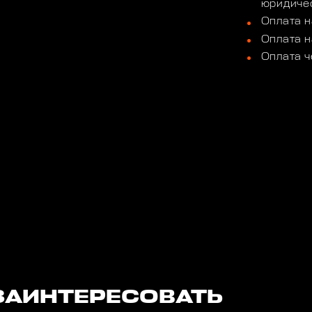
юридичес
Оплата н
Оплата н
Оплата ч
ЗАИНТЕРЕСОВАТЬ