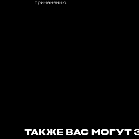
применению.
ТАКЖЕ ВАС МОГУТ 