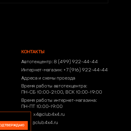
КОНТАКТЫ
Автотехцентр:
8 (499) 922-44-44
Интернет-магазин:
+7 (916) 922-44-44
Адреса и схемы проезда
Время работы автотехцентра:
ПН-СБ 10:00-21:00, ВСК 10:00-19:00
Время работы интернет-магазина:
ПН-ПТ 10:00-19:00
club4x4@club4x4.ru
shop@club4x4.ru
ОДТВЕРЖДАЮ