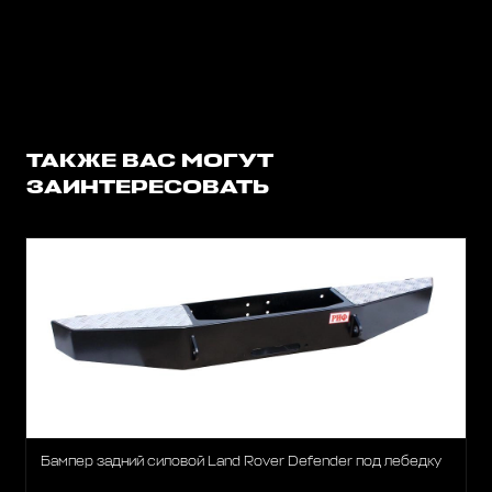
ТАКЖЕ ВАС МОГУТ
ЗАИНТЕРЕСОВАТЬ
Бампер задний силовой Land Rover Defender под лебедку