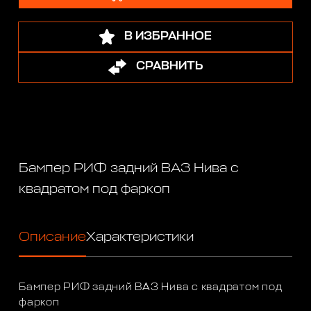
В ИЗБРАННОЕ
СРАВНИТЬ
Бампер РИФ задний ВАЗ Нива с
квадратом под фаркоп
Описание
Характеристики
Бампер РИФ задний ВАЗ Нива с квадратом под
фаркоп