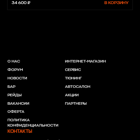
34 600 ₽
В КОРЗИНУ
О НАС
ИНТЕРНЕТ-МАГАЗИН
ФОРУМ
СЕРВИС
НОВОСТИ
ТЮНИНГ
БАР
АВТОСАЛОН
РЕЙДЫ
АКЦИИ
ВАКАНСИИ
ПАРТНЕРЫ
ОФЕРТА
ПОЛИТИКА
КОНФИДЕНЦИАЛЬНОСТИ
КОНТАКТЫ