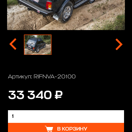
Артикул: RIFNVA-20100
33 340 ₽
В КОРЗИНУ