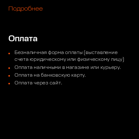
Подробнее
Оплата
Безналичная форма оплаты (выставление
счета юридическому или физическому лицу)
Оплата наличными в магазине или курьеру.
Оплата на банковскую карту.
Оплата через сайт.