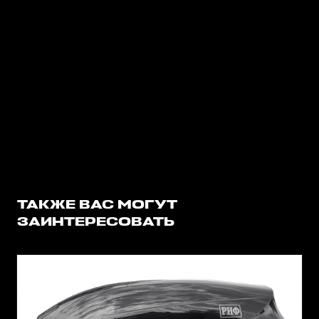
ТАКЖЕ ВАС МОГУТ
ЗАИНТЕРЕСОВАТЬ