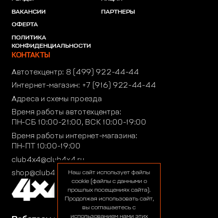
ВАКАНСИИ
ПАРТНЕРЫ
ОФЕРТА
ПОЛИТИКА
КОНФИДЕНЦИАЛЬНОСТИ
КОНТАКТЫ
Автотехцентр:
8 (499) 922-44-44
Интернет-магазин:
+7 (916) 922-44-44
Адреса и схемы проезда
Время работы автотехцентра:
ПН-СБ 10:00-21:00, ВСК 10:00-19:00
Время работы интернет-магазина:
ПН-ПТ 10:00-19:00
club4x4@club4x4.ru
shop@club4x4.ru
Наш сайт использует файлы
cookie (файлы с данными о
прошлых посещениях сайта).
Продолжая использовать сайт,
вы соглашаетесь с
использованием нами этих