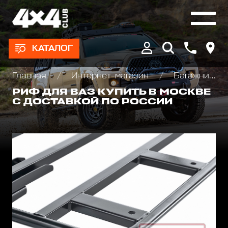
КАТАЛОГ
Главная
Интернет-магазин
Багажники экспедиционные, автобоксы
РИФ ДЛЯ ВАЗ КУПИТЬ В МОСКВЕ
С ДОСТАВКОЙ ПО РОССИИ