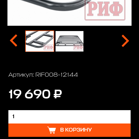
Артикул: RIF008-12144
19 690 ₽
В КОРЗИНУ