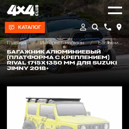
КАТАЛОГ
Главная
Интернет-магазин
Багажники экспедиционные, автобоксы
БАГАЖНИК АЛЮМИНИЕВЫЙ
(ПЛАТФОРМА С КРЕПЛЕНИЕМ)
RIVAL 1715X1350 ММ ДЛЯ SUZUKI
JIMNY 2018+