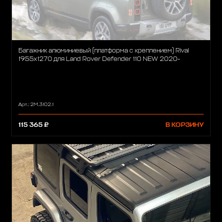
Багажник алюминиевый (платформа с креплением) Rival
1955x1270 для Land Rover Defender 110 NEW 2020-
Арт.: 2M.3102.1
115 365 ₽
В КОРЗИНУ