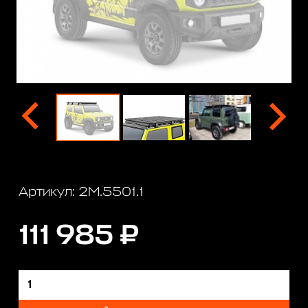
Артикул: 2M.5501.1
111 985 ₽