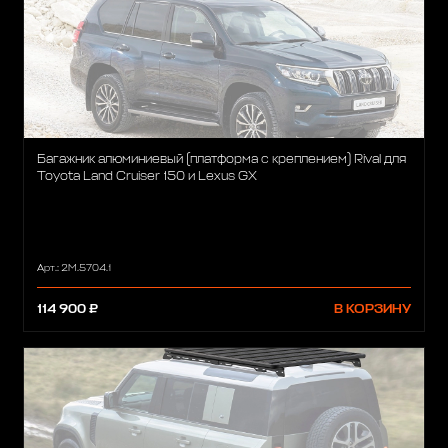
Багажник алюминиевый (платформа с креплением) Rival для
Toyota Land Cruiser 150 и Lexus GX
Арт.: 2M.5704.1
114 900 ₽
В КОРЗИНУ