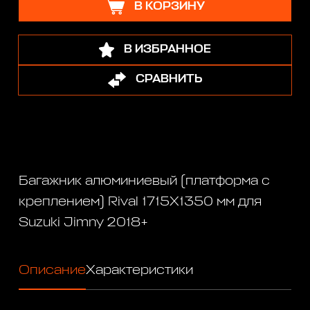
В КОРЗИНУ
В ИЗБРАННОЕ
СРАВНИТЬ
Багажник алюминиевый (платформа с
креплением) Rival 1715X1350 мм для
Suzuki Jimny 2018+
Описание
Характеристики