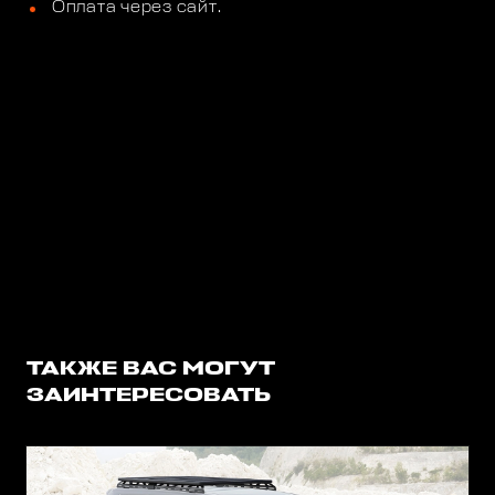
Оплата через сайт.
ТАКЖЕ ВАС МОГУТ
ЗАИНТЕРЕСОВАТЬ