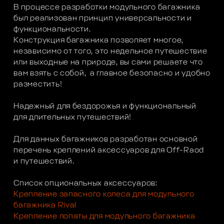
В процессе разработки модульного багажника
был реализован принцип универсальности и
функциональности.
Конструкция багажника позволяет многое,
независимо от того, это недельное путешествие
или выходные на природе, вы сами решаете что
вам взять с собой, а главное безопасно и удобно
разместить!
Надежный для бездорожья и функциональный
для длительных путешествий!
Для данных багажников разработан основной
перечень креплений аксессуаров для Off-Raod
и путешествий.
Список опциональных аксессуаров:
Крепление запасного колеса для модульного
багажника Rival
Крепление лопаты для модульного багажника