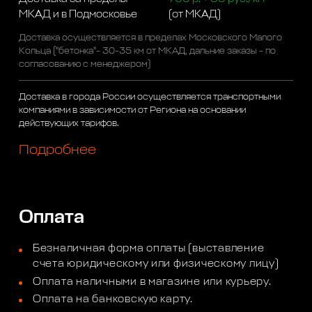
МКАД и в Подмосковье
(от МКАД)
Доставка осуществляется в пределах Московского Малого
Кольца ("бетонка"- 30-35 км от МКАД, дальние заказы - по
согласованию с менеджером)
Доставка в города России осуществляется транспортными
компаниями в зависимости от Региона на основании
действующих тарифов.
Подробнее
Оплата
Безналичная форма оплаты (выставление
счета юридическому или физическому лицу)
Оплата наличными в магазине или курьеру.
Оплата на банковскую карту.