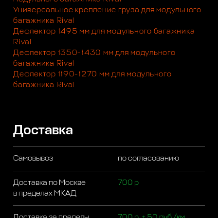
Универсальное крепление груза для модульного
багажника Rival
Дефлектор 1495 мм для модульного багажника
Rival
Дефлектор 1350-1430 мм для модульного
багажника Rival
Дефлектор 1190-1270 мм для модульного
багажника Rival
Доставка
Самовывоз
по согласованию
Доставка по Москве
700 р
в пределах МКАД
Доставка за пределы
700 р. + 50 руб./км