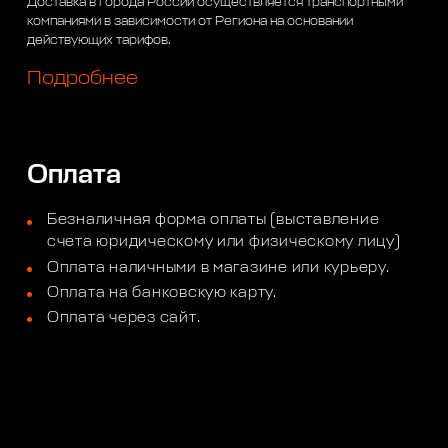
Доставка в города России осуществляется транспортными
компаниями в зависимости от Региона на основании
действующих тарифов.
Подробнее
Оплата
Безналичная форма оплаты (выставление
счета юридическому или физическому лицу)
Оплата наличными в магазине или курьеру.
Оплата на банковскую карту.
Оплата через сайт.