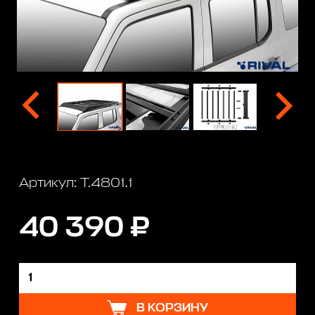
Артикул: T.4801.1
40 390 ₽
В КОРЗИНУ