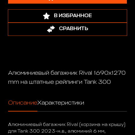
В ИЗБРАННОЕ
СРАВНИТЬ
Алюминиевый багажник Rival 1690х1270
mm на штатные рейлинги Tank 300
Описание
Характеристики
Алюминиевый багажник Rival (корзина на крышу)
для Tank 300 2023-н.в., алюминий 6 мм,