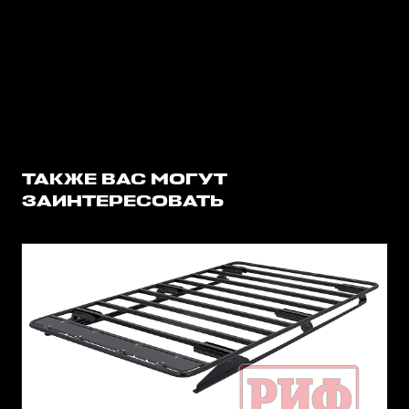
ТАКЖЕ ВАС МОГУТ
ЗАИНТЕРЕСОВАТЬ