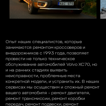
Опыт наших специалистов, которые
занимаются ремонтом кроссоверов и
внедорожников с 1993 года, позволяет
провести не только техническое
обслуживание автомобилей Volvo XC70, но
и на ранних стадиях выявить
неисправности, проблемные места
конкретной модели, и устранить их. В наших
сервисах мы осуществим и сложный ремонт
вашего автомобиля – ремонт двигателя,
ремонт трансмиссии, ремонт коробки
передач, ремонт подвески, ремонт