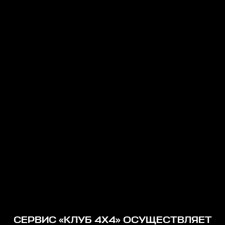
СЕРВИС «КЛУБ 4Х4» ОСУЩЕСТВЛЯЕТ