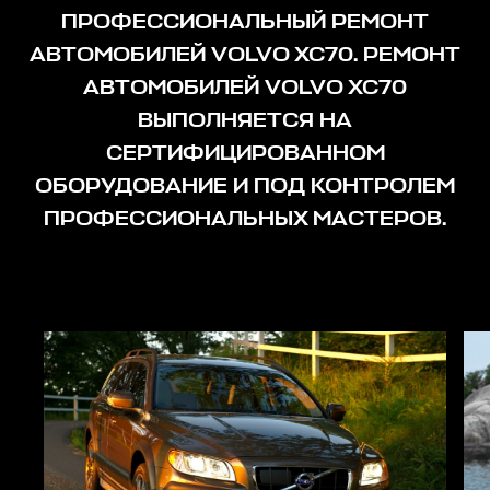
ПРОФЕССИОНАЛЬНЫЙ РЕМОНТ
АВТОМОБИЛЕЙ VOLVO XC70. РЕМОНТ
АВТОМОБИЛЕЙ VOLVO XC70
ВЫПОЛНЯЕТСЯ НА
СЕРТИФИЦИРОВАННОМ
ОБОРУДОВАНИЕ И ПОД КОНТРОЛЕМ
ПРОФЕССИОНАЛЬНЫХ МАСТЕРОВ.