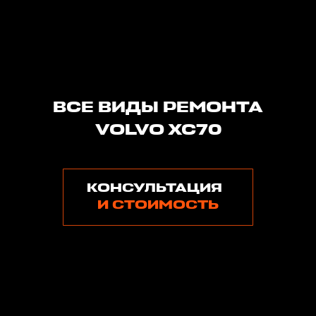
ВСЕ ВИДЫ РЕМОНТА
VOLVO XC70
КОНСУЛЬТАЦИЯ
И СТОИМОСТЬ