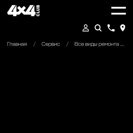
Главная
Сервис
Все виды ремонта Volvo XC70