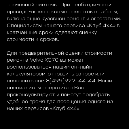
тормозной системы. При необходимости
проведем комплексные ремонтные работы,
включающие кузовной ремонт и агрегатный.
Специалисты нашего сервиса «Клуб 4х4» в
кратчайшие сроки сделают оценку
стоимости и сроков.
Для предварительной оценки стоимости
ремонта Volvo XC70 вы может
воспользоваться нашим он-лайн
калькулятором, отправить запрос или
позвонить нам 8(499)922-44-44. Наши
специалисты оперативно Вас
проконсультируют и помогут подобрать
удобное время для посещения одного из
наших сервисов «Клуб 4х4».