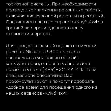
тормозной системы. При необходимости
проведем комплексные ремонтные работы,
включающие кузовной ремонт и агрегатный.
Специалисты нашего сервиса «Клуб 4х4» в
кратчайшие сроки сделают оценку
стоимости и сроков.
Для предварительной оценки стоимости
ремонта Nissan NP 300 вы может
воспользоваться нашим он-лайн
калькулятором, отправить запрос или
позвонить нам 8(499)922-44-44. Наши
специалисты оперативно Вас
проконсультируют и помогут подобрать
удобное время для посещения одного из
наших сервисов «Клуб 4х4».