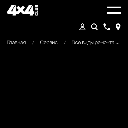
Главная
Сервис
Все виды ремонта Nissan NP 300