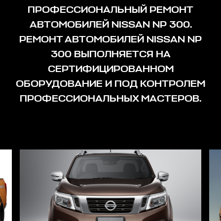
ПРОФЕССИОНАЛЬНЫЙ РЕМОНТ
АВТОМОБИЛЕЙ NISSAN NP 300.
РЕМОНТ АВТОМОБИЛЕЙ NISSAN NP
300 ВЫПОЛНЯЕТСЯ НА
СЕРТИФИЦИРОВАННОМ
ОБОРУДОВАНИЕ И ПОД КОНТРОЛЕМ
ПРОФЕССИОНАЛЬНЫХ МАСТЕРОВ.