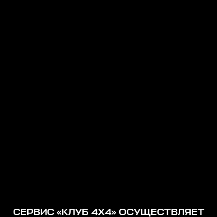
СЕРВИС «КЛУБ 4Х4» ОСУЩЕСТВЛЯЕТ