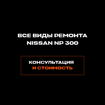
ВСЕ ВИДЫ РЕМОНТА
NISSAN NP 300
КОНСУЛЬТАЦИЯ
И СТОИМОСТЬ