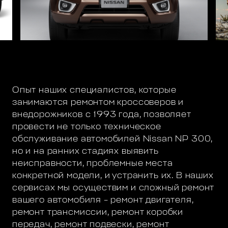
Опыт наших специалистов, которые
занимаются ремонтом кроссоверов и
внедорожников с 1993 года, позволяет
провести не только техническое
обслуживание автомобилей Nissan NP 300,
но и на ранних стадиях выявить
неисправности, проблемные места
конкретной модели, и устранить их. В наших
сервисах мы осуществим и сложный ремонт
вашего автомобиля – ремонт двигателя,
ремонт трансмиссии, ремонт коробки
передач, ремонт подвески, ремонт