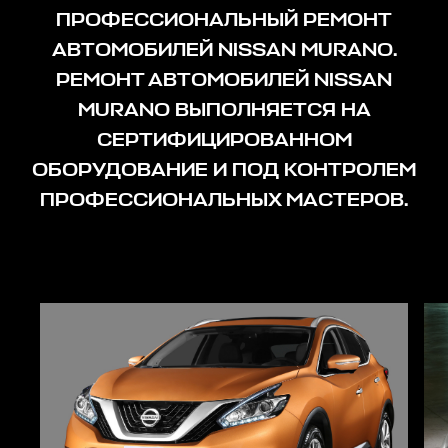
ПРОФЕССИОНАЛЬНЫЙ РЕМОНТ
АВТОМОБИЛЕЙ NISSAN MURANO.
РЕМОНТ АВТОМОБИЛЕЙ NISSAN
MURANO ВЫПОЛНЯЕТСЯ НА
СЕРТИФИЦИРОВАННОМ
ОБОРУДОВАНИЕ И ПОД КОНТРОЛЕМ
ПРОФЕССИОНАЛЬНЫХ МАСТЕРОВ.