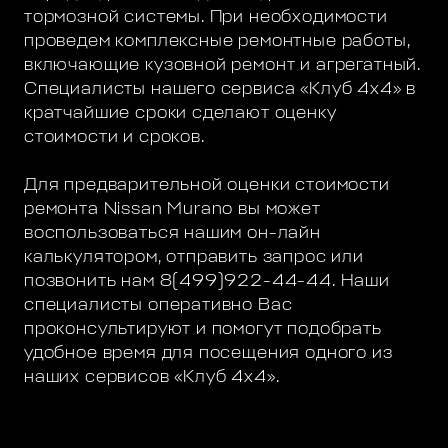
тормозной системы. При необходимости
проведем комплексные ремонтные работы,
включающие кузовной ремонт и агрегатный.
Специалисты нашего сервиса «Клуб 4х4» в
кратчайшие сроки сделают оценку
стоимости и сроков.
Для предварительной оценки стоимости
ремонта Nissan Murano вы может
воспользоваться нашим он-лайн
калькулятором, отправить запрос или
позвонить нам 8(499)922-44-44. Наши
специалисты оперативно Вас
проконсультируют и помогут подобрать
удобное время для посещения одного из
наших сервисов «Клуб 4х4».