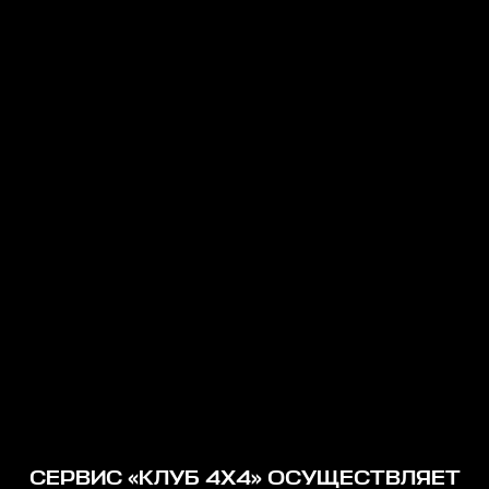
СЕРВИС «КЛУБ 4Х4» ОСУЩЕСТВЛЯЕТ