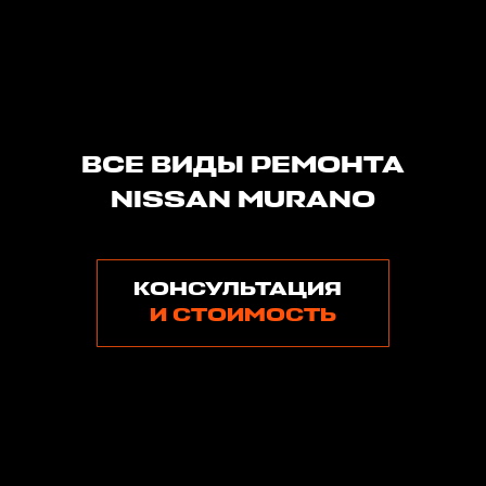
ВСЕ ВИДЫ РЕМОНТА
NISSAN MURANO
КОНСУЛЬТАЦИЯ
И СТОИМОСТЬ