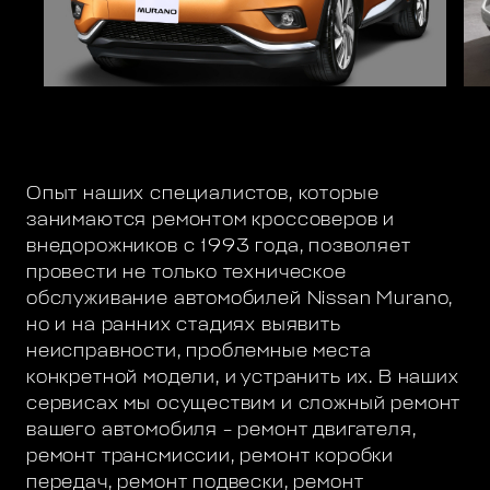
Опыт наших специалистов, которые
занимаются ремонтом кроссоверов и
внедорожников с 1993 года, позволяет
провести не только техническое
обслуживание автомобилей Nissan Murano,
но и на ранних стадиях выявить
неисправности, проблемные места
конкретной модели, и устранить их. В наших
сервисах мы осуществим и сложный ремонт
вашего автомобиля – ремонт двигателя,
ремонт трансмиссии, ремонт коробки
передач, ремонт подвески, ремонт