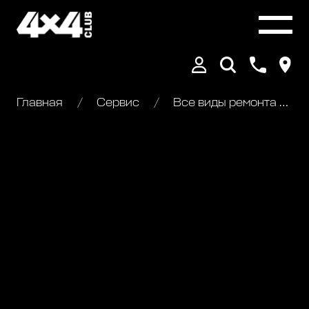
Главная
Сервис
Все виды ремонта Nissan Murano