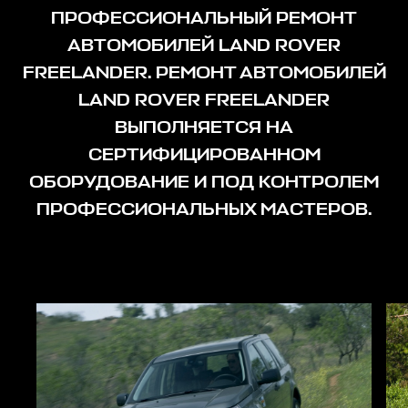
ПРОФЕССИОНАЛЬНЫЙ РЕМОНТ
АВТОМОБИЛЕЙ LAND ROVER
FREELANDER. РЕМОНТ АВТОМОБИЛЕЙ
LAND ROVER FREELANDER
ВЫПОЛНЯЕТСЯ НА
СЕРТИФИЦИРОВАННОМ
ОБОРУДОВАНИЕ И ПОД КОНТРОЛЕМ
ПРОФЕССИОНАЛЬНЫХ МАСТЕРОВ.