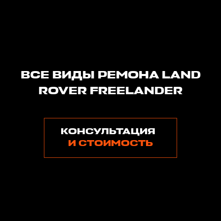
ВСЕ ВИДЫ РЕМОНА LAND
ROVER FREELANDER
КОНСУЛЬТАЦИЯ
И СТОИМОСТЬ