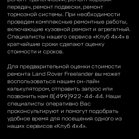
передач, ремонт подвески, ремонт
тормозной системы. При необходимости
проведем комплексные ремонтные работы,
включающие кузовной ремонт и агрегатный.
Специалисты нашего сервиса «Клуб 4х4» в
кратчайшие сроки сделают оценку
стоимости и сроков.
Для предварительной оценки стоимости
ремонта Land Rover Freelander вы может
воспользоваться нашим он-лайн
калькулятором, отправить запрос или
позвонить нам 8(499)922-44-44. Наши
специалисты оперативно Вас
проконсультируют и помогут подобрать
удобное время для посещения одного из
наших сервисов «Клуб 4х4».