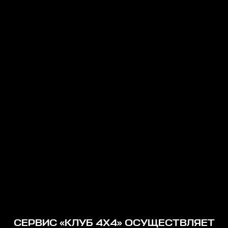
СЕРВИС «КЛУБ 4Х4» ОСУЩЕСТВЛЯЕТ