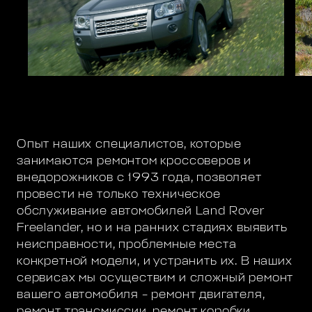
Опыт наших специалистов, которые
занимаются ремонтом кроссоверов и
внедорожников с 1993 года, позволяет
провести не только техническое
обслуживание автомобилей Land Rover
Freelander, но и на ранних стадиях выявить
неисправности, проблемные места
конкретной модели, и устранить их. В наших
сервисах мы осуществим и сложный ремонт
вашего автомобиля – ремонт двигателя,
ремонт трансмиссии, ремонт коробки