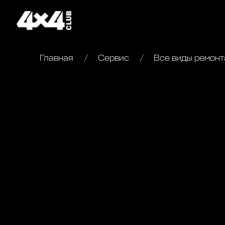
Главная
Сервис
Все виды ремонта 