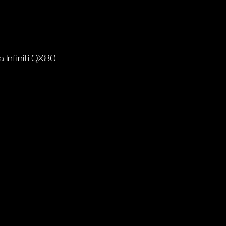
Infiniti QX80