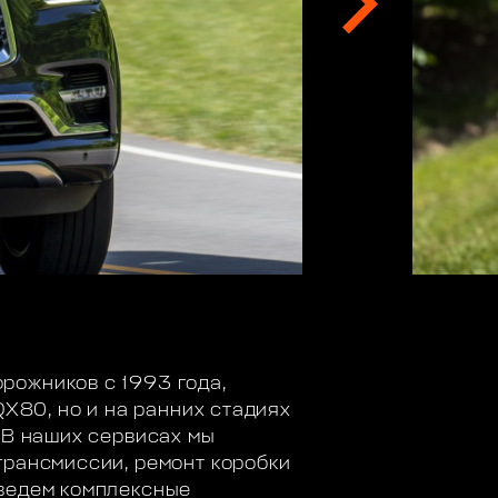
рожников с 1993 года,
QX80, но и на ранних стадиях
 В наших сервисах мы
трансмиссии, ремонт коробки
оведем комплексные