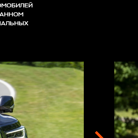
ТОМОБИЛЕЙ
ВАННОМ
НАЛЬНЫХ