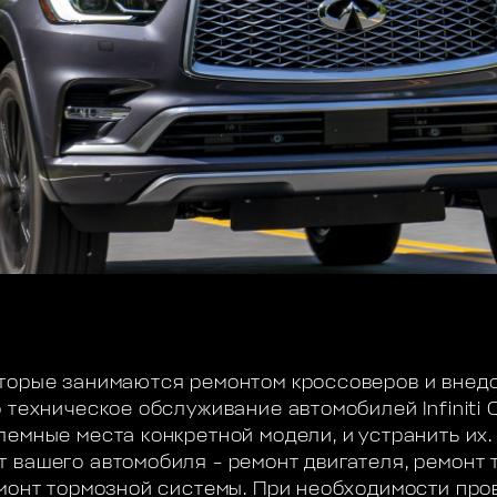
торые занимаются ремонтом кроссоверов и внедо
 техническое обслуживание автомобилей Infiniti 
лемные места конкретной модели, и устранить их.
 вашего автомобиля – ремонт двигателя, ремонт 
емонт тормозной системы. При необходимости пр