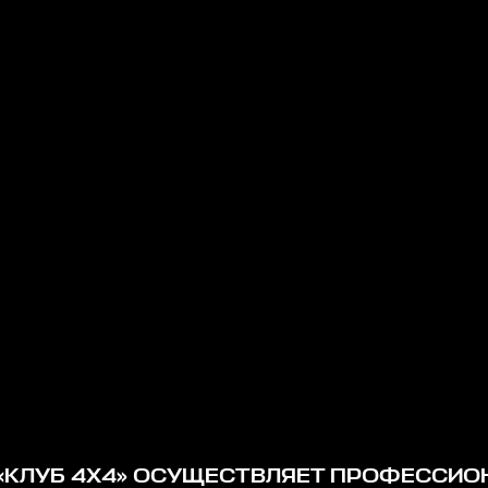
«КЛУБ 4Х4» ОСУЩЕСТВЛЯЕТ ПРОФЕССИ