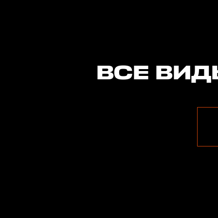
ВСЕ ВИД