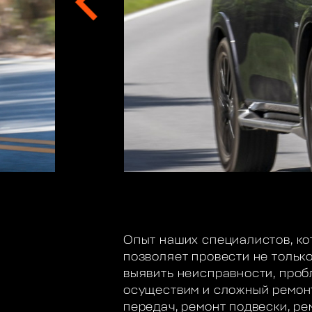
Опыт наших специалистов, ко
позволяет провести не только
выявить неисправности, проб
осуществим и сложный ремонт
передач, ремонт подвески, р