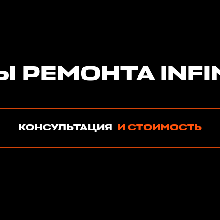
Ы РЕМОНТА INFIN
КОНСУЛЬТАЦИЯ
И СТОИМОСТЬ