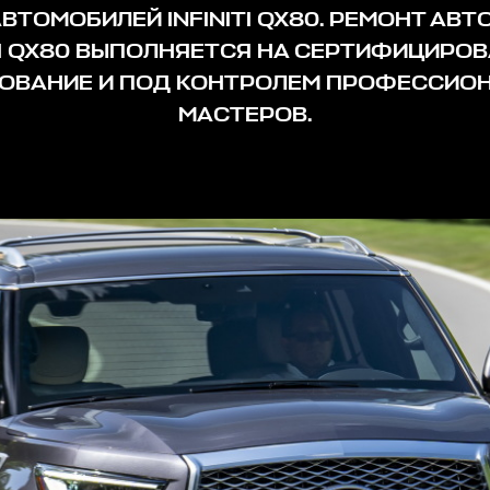
ВТОМОБИЛЕЙ INFINITI QX80. РЕМОНТ АВ
ITI QX80 ВЫПОЛНЯЕТСЯ НА СЕРТИФИЦИРО
ОВАНИЕ И ПОД КОНТРОЛЕМ ПРОФЕССИО
МАСТЕРОВ.