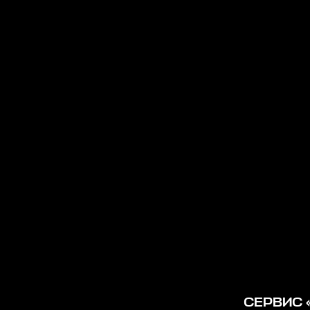
СЕРВИС 