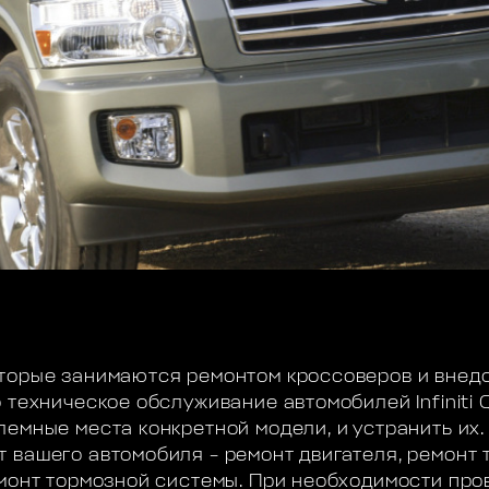
торые занимаются ремонтом кроссоверов и внедо
 техническое обслуживание автомобилей Infiniti 
лемные места конкретной модели, и устранить их.
 вашего автомобиля – ремонт двигателя, ремонт 
емонт тормозной системы. При необходимости пр