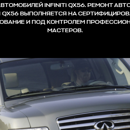
ВТОМОБИЛЕЙ INFINITI QX56. РЕМОНТ АВ
ITI QX56 ВЫПОЛНЯЕТСЯ НА СЕРТИФИЦИРО
ОВАНИЕ И ПОД КОНТРОЛЕМ ПРОФЕССИО
МАСТЕРОВ.