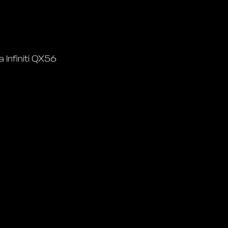
Infiniti QX56