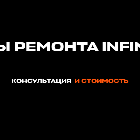
Ы РЕМОНТА INFIN
КОНСУЛЬТАЦИЯ
И СТОИМОСТЬ