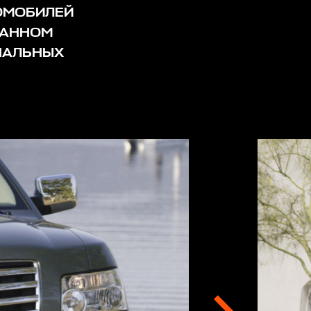
ТОМОБИЛЕЙ
ВАННОМ
НАЛЬНЫХ