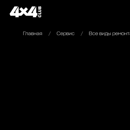
Главная
Сервис
Все виды ремонта 