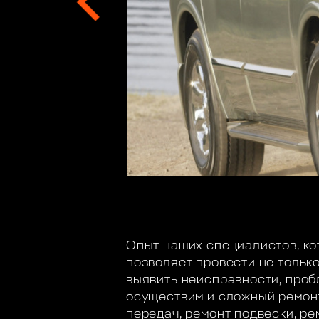
Опыт наших специалистов, ко
позволяет провести не только
выявить неисправности, проб
осуществим и сложный ремонт
передач, ремонт подвески, р