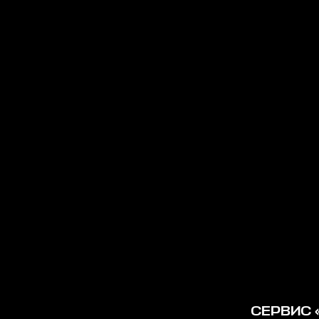
СЕРВИС 