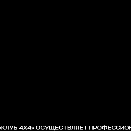
«КЛУБ 4Х4» ОСУЩЕСТВЛЯЕТ ПРОФЕССИ