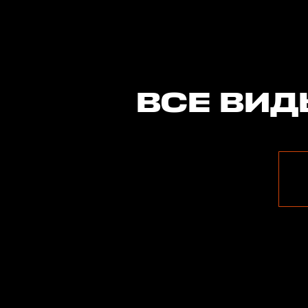
ВСЕ ВИД