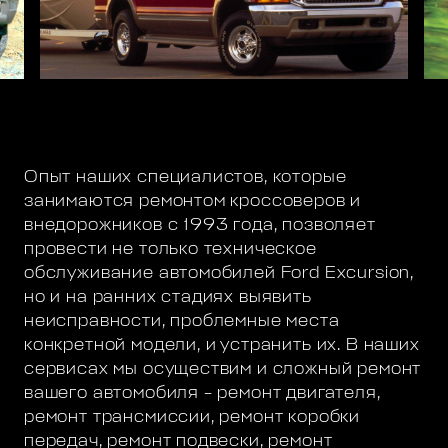
Опыт наших специалистов, которые
занимаются ремонтом кроссоверов и
внедорожников с 1993 года, позволяет
провести не только техническое
обслуживание автомобилей Ford Excursion,
но и на ранних стадиях выявить
неисправности, проблемные места
конкретной модели, и устранить их. В наших
сервисах мы осуществим и сложный ремонт
вашего автомобиля – ремонт двигателя,
ремонт трансмиссии, ремонт коробки
передач, ремонт подвески, ремонт