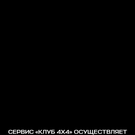
СЕРВИС «КЛУБ 4Х4» ОСУЩЕСТВЛЯЕТ