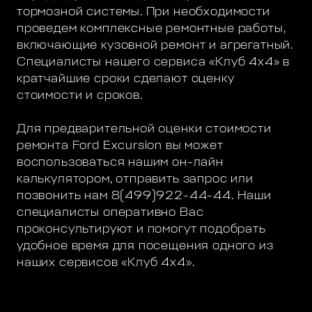
тормозной системы. При необходимости
проведем комплексные ремонтные работы,
включающие кузовной ремонт и агрегатный.
Специалисты нашего сервиса «Клуб 4х4» в
кратчайшие сроки сделают оценку
стоимости и сроков.
Для предварительной оценки стоимости
ремонта Ford Excursion вы может
воспользоваться нашим он-лайн
калькулятором, отправить запрос или
позвонить нам 8(499)922-44-44. Наши
специалисты оперативно Вас
проконсультируют и помогут подобрать
удобное время для посещения одного из
наших сервисов «Клуб 4х4».