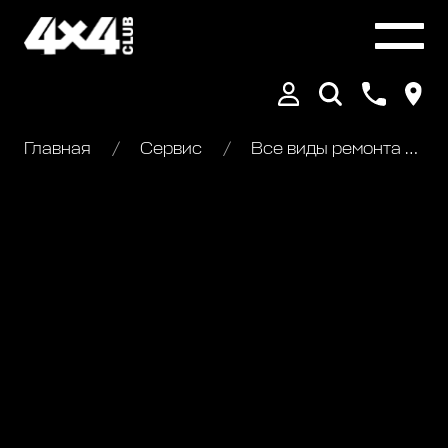
Главная
Сервис
Все виды ремонта Ford Excursion