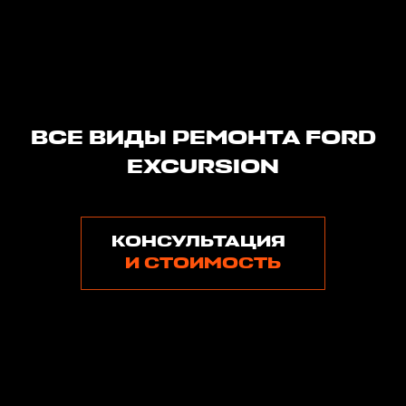
ВСЕ ВИДЫ РЕМОНТА FORD
EXCURSION
КОНСУЛЬТАЦИЯ
И СТОИМОСТЬ