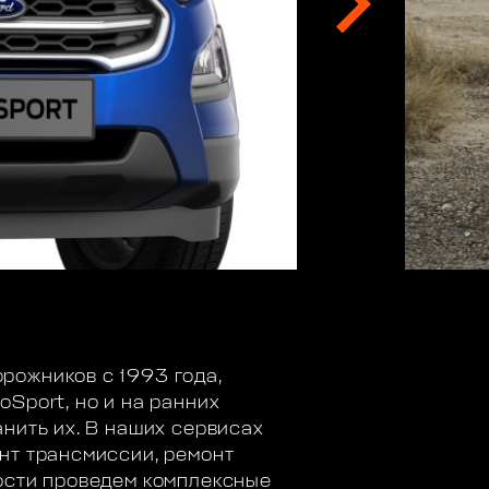
рожников с 1993 года,
Sport, но и на ранних
нить их. В наших сервисах
нт трансмиссии, ремонт
мости проведем комплексные