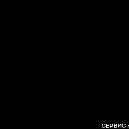
СЕРВИС 