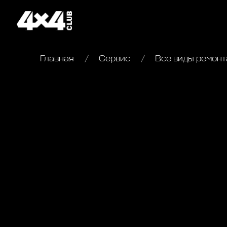
Главная
Сервис
Все виды ремонт