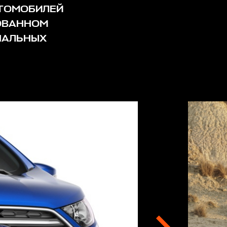
ВТОМОБИЛЕЙ
ОВАННОМ
НАЛЬНЫХ