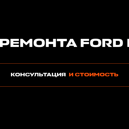
 РЕМОНТА FORD
КОНСУЛЬТАЦИЯ
И СТОИМОСТЬ