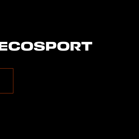
 ECOSPORT