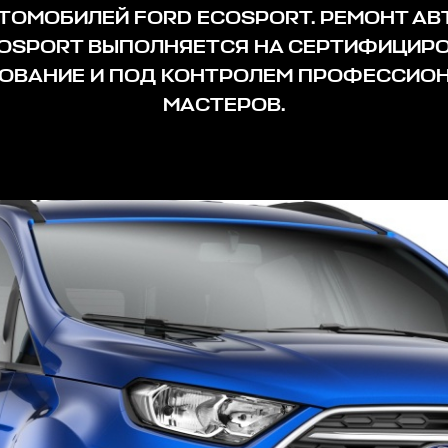
ТОМОБИЛЕЙ FORD ECOSPORT. РЕМОНТ А
COSPORT ВЫПОЛНЯЕТСЯ НА СЕРТИФИЦИР
ОВАНИЕ И ПОД КОНТРОЛЕМ ПРОФЕССИО
МАСТЕРОВ.