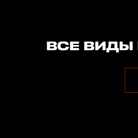
ВСЕ ВИДЫ