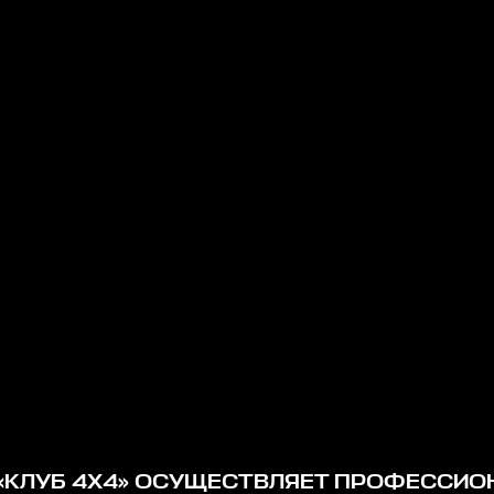
«КЛУБ 4Х4» ОСУЩЕСТВЛЯЕТ ПРОФЕССИ