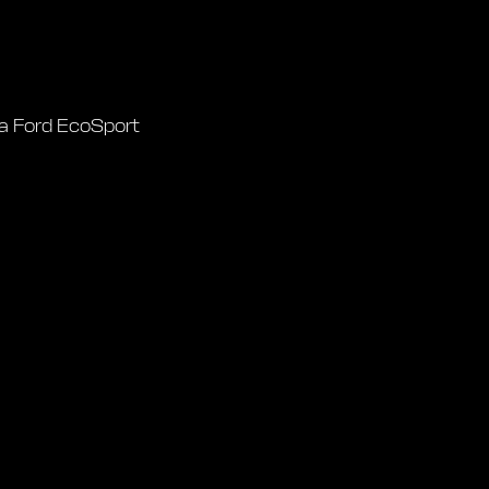
а Ford EcoSport