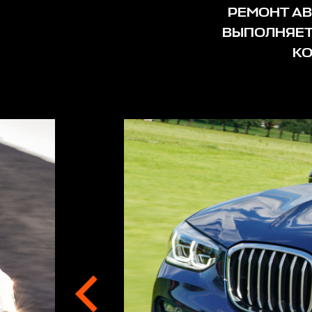
РЕМОНТ АВ
ВЫПОЛНЯЕТ
КО