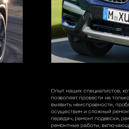
Опыт наших специалистов, ко
позволяет провести не тольк
выявить неисправности, проб
осуществим и сложный ремонт
передач, ремонт подвески, р
ремонтные работы, включающи