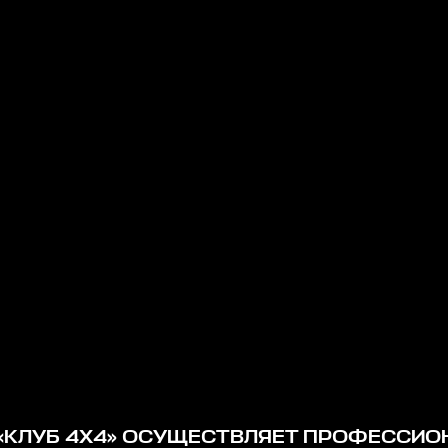
«КЛУБ 4Х4» ОСУЩЕСТВЛЯЕТ ПРОФЕССИ