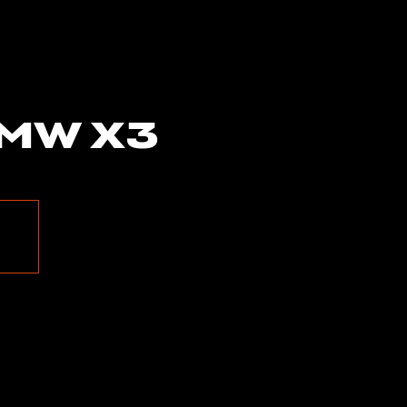
BMW X3