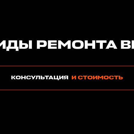
ИДЫ РЕМОНТА 
КОНСУЛЬТАЦИЯ
И СТОИМОСТЬ