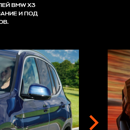
ЛЕЙ BMW X3
АНИЕ И ПОД
ОВ.