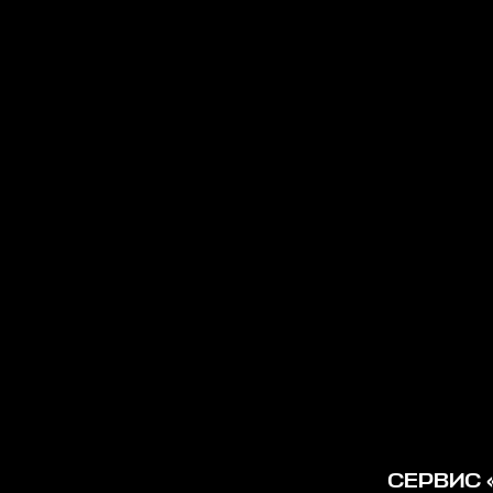
СЕРВИС 