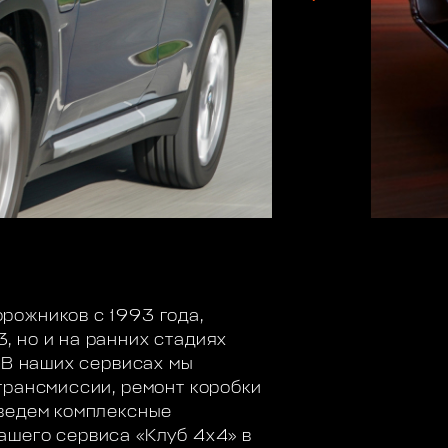
рожников с 1993 года,
, но и на ранних стадиях
 В наших сервисах мы
трансмиссии, ремонт коробки
оведем комплексные
ашего сервиса «Клуб 4х4» в