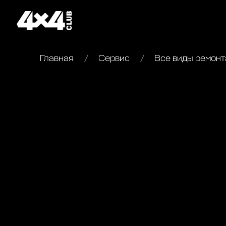
Главная
Сервис
Все виды ремон