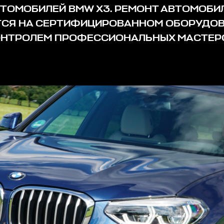
ТОМОБИЛЕЙ BMW X3. РЕМОНТ АВТОМОБИ
СЯ НА СЕРТИФИЦИРОВАННОМ ОБОРУДОВ
НТРОЛЕМ ПРОФЕССИОНАЛЬНЫХ МАСТЕР