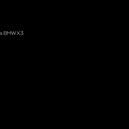
та BMW X3