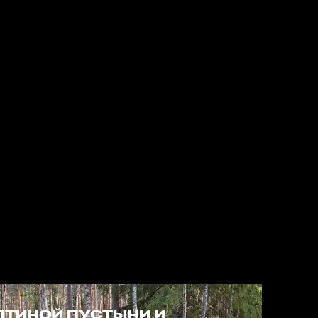
ОПТИНОЙ ПУСТЫНИ И