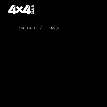
Главная
Рейды