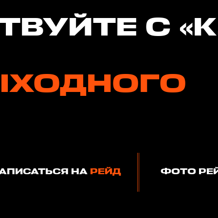
ТВУЙТЕ С «
ЫХОДНОГО
АПИСАТЬСЯ НА
РЕЙД
ФОТО РЕ