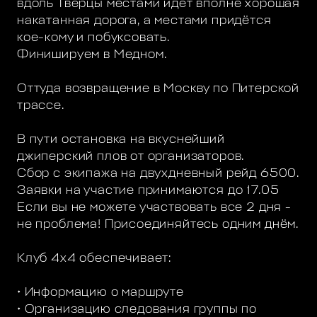
вдоль Тверцы местами идёт вполне хорошая
накатанная дорога, а местами придётся
кое-кому и побуксовать.
Финишируем в Медном.
Оттуда возвращение в Москву по Питерской
трассе.
В пути остановка на вкуснейший
джиперский плов от организаторов.
Сбор с экипажа на двухдневный рейд 6500.
Заявки на участие принимаются до 17.05
Если вы не можете участвовать все 2 дня -
не проблема! Присоединяйтесь одним днём.
Клуб 4х4 обеспечивает:
• Информацию о маршруте
• Организацию следования группы по