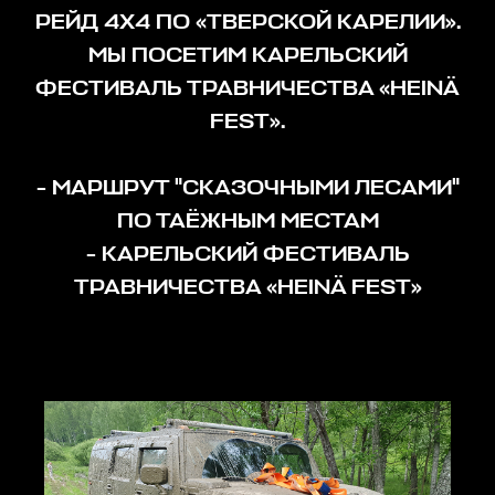
РЕЙД 4Х4 ПО «ТВЕРСКОЙ КАРЕЛИИ».
МЫ ПОСЕТИМ КАРЕЛЬСКИЙ
ФЕСТИВАЛЬ ТРАВНИЧЕСТВА «HEINÄ
FEST».
- МАРШРУТ "СКАЗОЧНЫМИ ЛЕСАМИ"
ПО ТАЁЖНЫМ МЕСТАМ
- КАРЕЛЬСКИЙ ФЕСТИВАЛЬ
ТРАВНИЧЕСТВА «HEINÄ FEST»