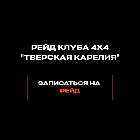
РЕЙД КЛУБА 4Х4
"ТВЕРСКАЯ КАРЕЛИЯ"
ЗАПИСАТЬСЯ НА
РЕЙД