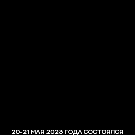
20-21 МАЯ 2023 ГОДА СОСТОЯЛСЯ