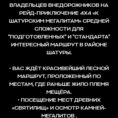
ВЛАДЕЛЬЦЕВ ВНЕДОРОЖНИКОВ НА
РЕЙД-ПРИКЛЮЧЕНИЕ 4Х4 «К
ШАТУРСКИМ МЕГАЛИТАМ» СРЕДНЕЙ
СЛОЖНОСТИ ДЛЯ
"ПОДГОТОВЛЕННЫХ" И "СТАНДАРТА"
ИНТЕРЕСНЫЙ МАРШРУТ В РАЙОНЕ
ШАТУРЫ.
• ВАС ЖДЁТ КРАСИВЕЙШИЙ ЛЕСНОЙ
МАРШРУТ, ПРОЛОЖЕННЫЙ ПО
МЕСТАМ, ГДЕ РАНЬШЕ ЖИЛО ПЛЕМЯ
МЕЩЁРА.
• ПОСЕЩЕНИЕ МЕСТ ДРЕВНИХ
«СВЯТИЛИЩ» И ОСМОТР КАМНЕЙ-
МЕГАЛИТОВ .