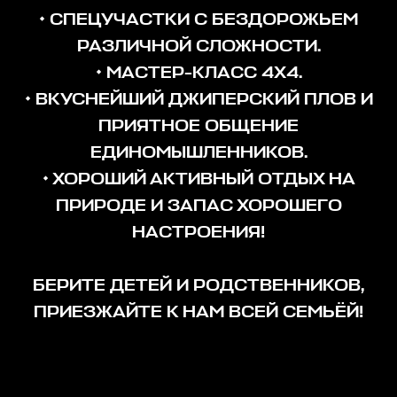
• СПЕЦУЧАСТКИ С БЕЗДОРОЖЬЕМ
РАЗЛИЧНОЙ СЛОЖНОСТИ.
• МАСТЕР-КЛАСС 4Х4.
• ВКУСНЕЙШИЙ ДЖИПЕРСКИЙ ПЛОВ И
ПРИЯТНОЕ ОБЩЕНИЕ
ЕДИНОМЫШЛЕННИКОВ.
• ХОРОШИЙ АКТИВНЫЙ ОТДЫХ НА
ПРИРОДЕ И ЗАПАС ХОРОШЕГО
НАСТРОЕНИЯ!
БЕРИТЕ ДЕТЕЙ И РОДСТВЕННИКОВ,
ПРИЕЗЖАЙТЕ К НАМ ВСЕЙ СЕМЬЁЙ!