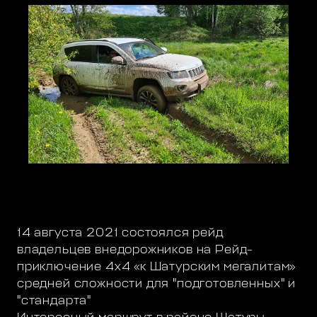
14 августа 2021 состоялся рейд
владельцев внедорожников на Рейд-
приключение 4х4 «к Шатурским мегалитам»
средней сложности для "подготовленных" и
"стандарта"