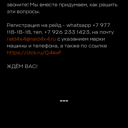
звоните! Мы вместе придумаем, как решить
эти вопросы.
Регистрация на рейд - whatsapp +7 977
118-18-18, тел. +7 926 233 1423, на почту
raid4x4@raid4x4.ru
с указанием марки
машины и телефона, а также по ссылке
https://clck.ru/Q4exF
ЖДЁМ ВАС!