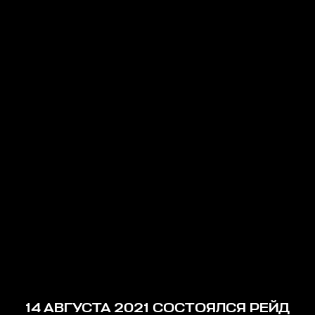
14 АВГУСТА 2021 СОСТОЯЛСЯ РЕЙД