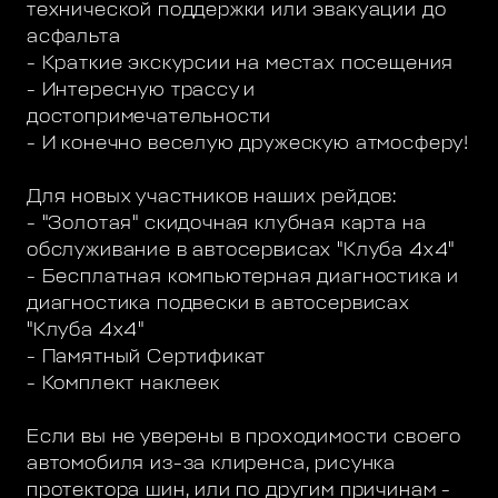
технической поддержки или эвакуации до
асфальта
- Краткие экскурсии на местах посещения
- Интересную трассу и
достопримечательности
- И конечно веселую дружескую атмосферу!
Для новых участников наших рейдов:
- "Золотая" скидочная клубная карта на
обслуживание в автосервисах "Клуба 4х4"
- Бесплатная компьютерная диагностика и
диагностика подвески в автосервисах
"Клуба 4х4"
- Памятный Сертификат
- Комплект наклеек
Если вы не уверены в проходимости своего
автомобиля из-за клиренса, рисунка
протектора шин, или по другим причинам -