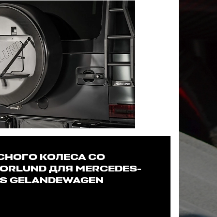
СНОГО КОЛЕСА СО
ORLUND ДЛЯ MERCEDES-
SS GELANDEWAGEN