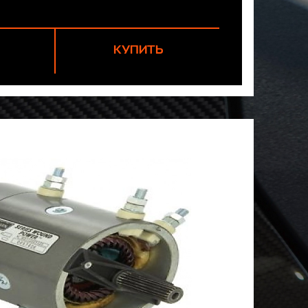
КУПИТЬ