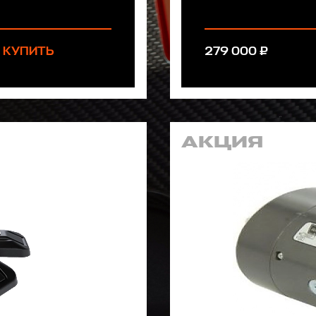
КУПИТЬ
279 000 ₽
АКЦИЯ