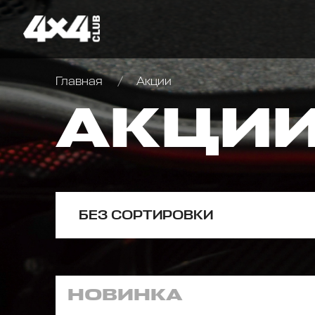
Главная
Акции
АКЦИ
БЕЗ СОРТИРОВКИ
НОВИНКА