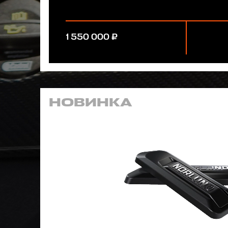
1 550 000 ₽
НОВИНКА