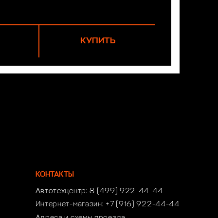
КУПИТЬ
КОНТАКТЫ
Автотехцентр:
8 (499) 922-44-44
Интернет-магазин:
+7 (916) 922-44-44