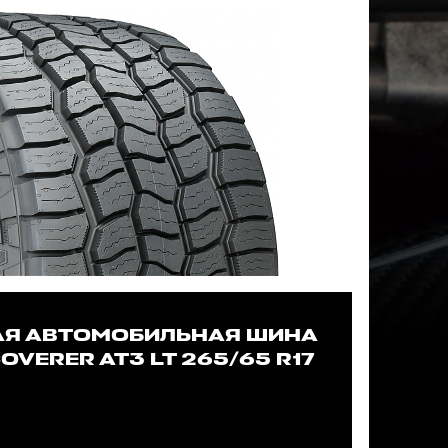
АЯ АВТОМОБИЛЬНАЯ ШИНА
OVERER AT3 LT 265/65 R17