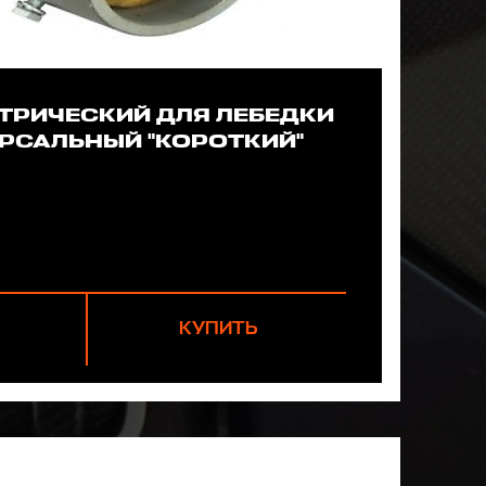
ТРИЧЕСКИЙ ДЛЯ ЛЕБЕДКИ
РСАЛЬНЫЙ "КОРОТКИЙ"
КУПИТЬ