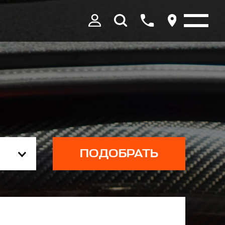
ПОДОБРАТЬ