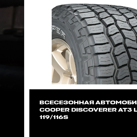
ВСЕСЕЗОННАЯ АВТОМОБИ
COOPER DISCOVERER AT3 L
119/116S