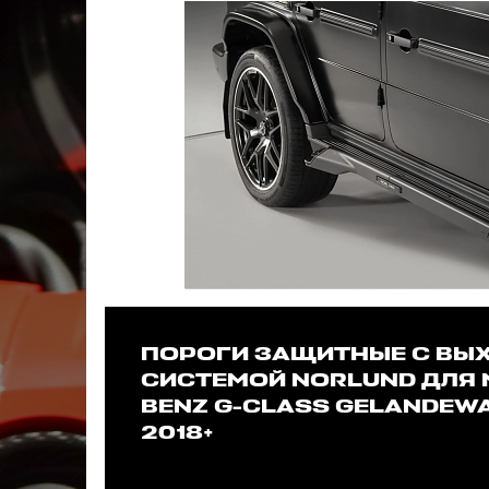
ПОРОГИ ЗАЩИТНЫЕ С ВЫ
СИСТЕМОЙ NORLUND ДЛЯ 
BENZ G-CLASS GELANDEW
2018+