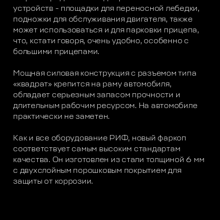
устройств - площадки для переносной лебедки,
подножки для обслуживания двигателя, также
может использоваться и для парковки прицепа,
что, кстати говоря, очень удобно, особенно с
большими прицепами.
Мощная силовая конструкция с разъемом типа
«квадрат» крепится на раму автомобиля,
обладает серьезным запасом прочности и
длительным рабочим ресурсом. На автомобиле
практически не заметен.
Как и все оборудование РИФ, новый фаркоп
соответствует самым высоким стандартам
качества. Он изготовлен из стали толщиной 6 мм
с двухслойным порошковым покрытием для
защиты от коррозии.