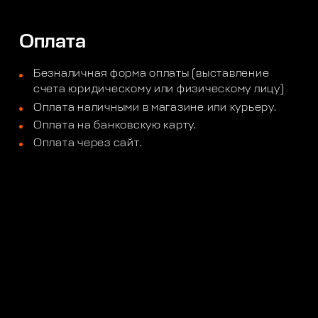
Оплата
Безналичная форма оплаты (выставление
счета юридическому или физическому лицу)
Оплата наличными в магазине или курьеру.
Оплата на банковскую карту.
Оплата через сайт.