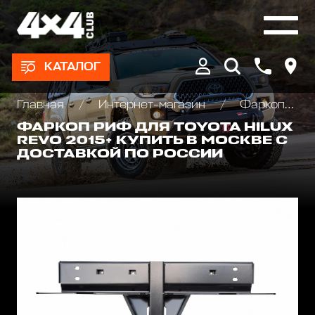
КАТАЛОГ
Главная
Интернет-магазин
Фаркопы, Языки, Шары
ФАРКОП РИФ ДЛЯ TOYOTA HILUX
REVO 2015+ КУПИТЬ В МОСКВЕ С
ДОСТАВКОЙ ПО РОССИИ