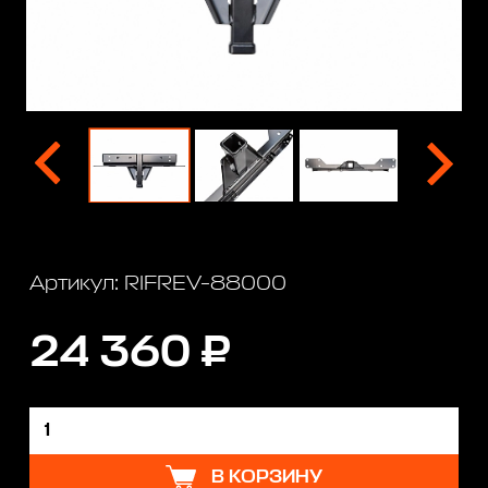
Артикул: RIFREV-88000
24 360 ₽
В КОРЗИНУ