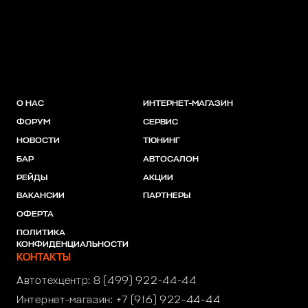
О НАС
ИНТЕРНЕТ-МАГАЗИН
ФОРУМ
СЕРВИС
НОВОСТИ
ТЮНИНГ
БАР
АВТОСАЛОН
РЕЙДЫ
АКЦИИ
ВАКАНСИИ
ПАРТНЕРЫ
ОФЕРТА
ПОЛИТИКА
КОНФИДЕНЦИАЛЬНОСТИ
КОНТАКТЫ
Автотехцентр:
8 (499) 922-44-44
Интернет-магазин:
+7 (916) 922-44-44