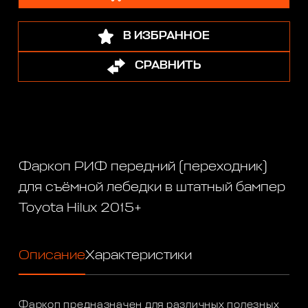
В ИЗБРАННОЕ
СРАВНИТЬ
Фаркоп РИФ передний (переходник)
для съёмной лебедки в штатный бампер
Toyota Hilux 2015+
Описание
Характеристики
Фаркоп предназначен для различных полезных