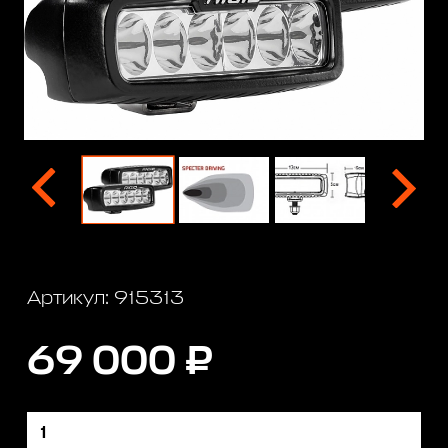
Артикул: 915313
69 000 ₽