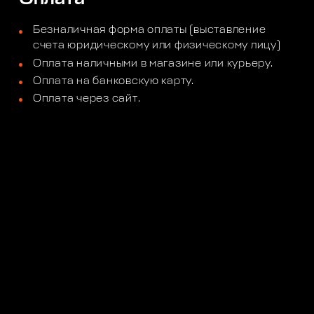
Безналичная форма оплаты (выставление
счета юридическому или физическому лицу)
Оплата наличными в магазине или курьеру.
Оплата на банковскую карту.
Оплата через сайт.