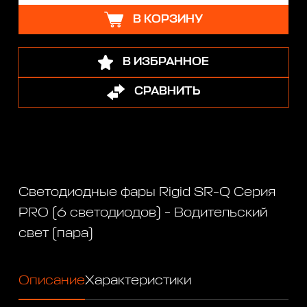
В КОРЗИНУ
В ИЗБРАННОЕ
СРАВНИТЬ
Светодиодные фары Rigid SR-Q Серия
PRO (6 светодиодов) - Водительский
свет (пара)
Описание
Характеристики