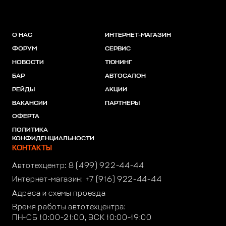
О НАС
ИНТЕРНЕТ-МАГАЗИН
ФОРУМ
СЕРВИС
НОВОСТИ
ТЮНИНГ
БАР
АВТОСАЛОН
РЕЙДЫ
АКЦИИ
ВАКАНСИИ
ПАРТНЕРЫ
ОФЕРТА
ПОЛИТИКА
КОНФИДЕНЦИАЛЬНОСТИ
КОНТАКТЫ
Автотехцентр:
8 (499) 922-44-44
Интернет-магазин:
+7 (916) 922-44-44
Адреса и схемы проезда
Время работы автотехцентра:
ПН-СБ 10:00-21:00, ВСК 10:00-19:00