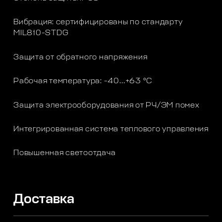
Вибрация: сертифицированы по стандарту
MIL810-STDG
Защита от обратного напряжения
Рабочая температура: -40…+63 °C
Защита электрооборудования от РЧ/ЭМ помех
Интегрированная система теплового управления
Повышенная светоотдача
Доставка