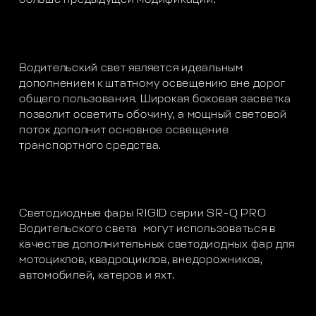
Водительский свет является идеальным
дополнением к штатному освещению вне дорог
общего пользования. Широкая боковая засветка
позволит осветить обочину, а мощный световой
поток дополнит основное освещение
транспортного средства.
Светодиодные фары RIGID серии SR-Q PRO
Водительского света могут использоваться в
качестве дополнительных светодиодных фар для
мотоциклов, квадроциклов, внедорожников,
автомобилей, катеров и яхт.