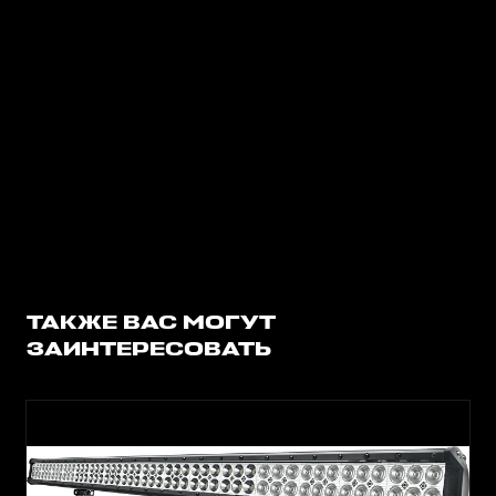
ТАКЖЕ ВАС МОГУТ
ЗАИНТЕРЕСОВАТЬ