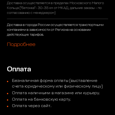
Доставка осуществляется в пределах Московского Малого
Кольца ("бетонка"- 30-35 км от МКАД, дальние заказы - по
согласованию с менеджером)
Доставка в города России осуществляется транспортными
компаниями в зависимости от Региона на основании
действующих тарифов.
Подробнее
Оплата
Безналичная форма оплаты (выставление
счета юридическому или физическому лицу)
Оплата наличными в магазине или курьеру.
Оплата на банковскую карту.
Оплата через сайт.