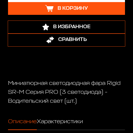
В КОРЗИНУ
В ИЗБРАННОЕ
СРАВНИТЬ
Миниатюрная светодиодная фара Rigid
SR-M Серия PRO (3 светодиода) -
Водительский свет (шт.)
Описание
Характеристики