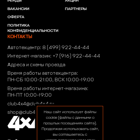
РЕЙДЫ
АКЦИИ
ВАКАНСИИ
ПАРТНЕРЫ
ОФЕРТА
ПОЛИТИКА
КОНФИДЕНЦИАЛЬНОСТИ
КОНТАКТЫ
Автотехцентр:
8 (499) 922-44-44
Интернет-магазин:
+7 (916) 922-44-44
Адреса и схемы проезда
Время работы автотехцентра:
ПН-СБ 10:00-21:00, ВСК 10:00-19:00
Время работы интернет-магазина:
ПН-ПТ 10:00-19:00
club4x4@club4x4.ru
shop@club4x4.ru
Наш сайт использует файлы
cookie (файлы с данными о
прошлых посещениях сайта).
Продолжая использовать сайт,
вы соглашаетесь с