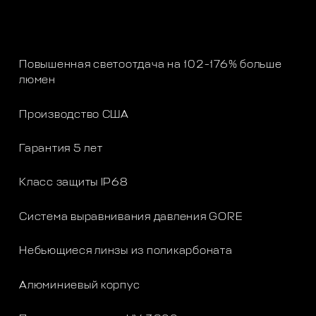
Повышенная светоотдача на 102-176% больше
люмен
Производство США
Гарантия 5 лет
Класс защиты IP68
Система выравнивания давления GORE
Небьющиеся линзы из поликарбоната
Алюминиевый корпус