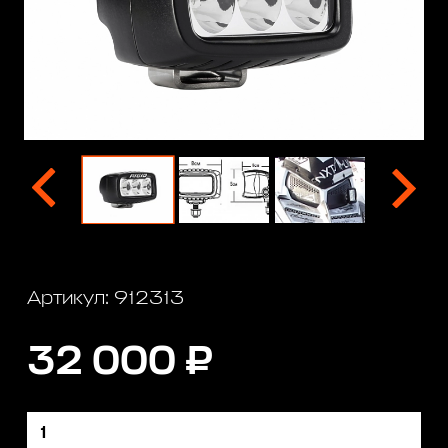
Артикул: 912313
32 000 ₽