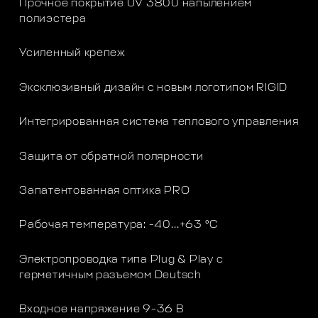
Прочное покрытие UV 3800 напылением
полиэстера
Усиленный крепеж
Эксклюзивный дизайн с новым логотипом RIGID
Интегрированная система теплового управления
Защита от обратной полярности
Запатентованная оптика PRO
Рабочая температура: -40…+63 °C
Электропроводка типа Plug & Play с
герметичным разъемом Deutsch
Входное напряжение 9-36 В