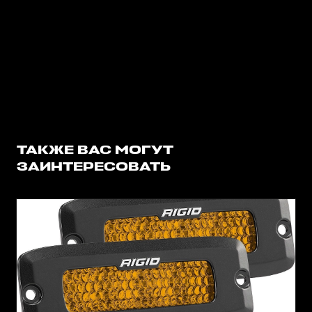
ТАКЖЕ ВАС МОГУТ
ЗАИНТЕРЕСОВАТЬ