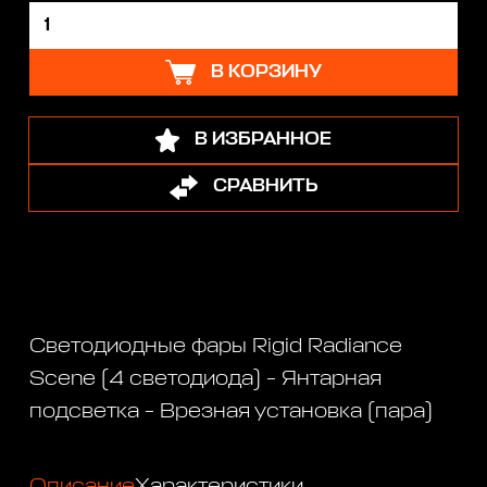
В КОРЗИНУ
В ИЗБРАННОЕ
СРАВНИТЬ
Светодиодные фары Rigid Radiance
Scene (4 светодиода) - Янтарная
подсветка - Врезная установка (пара)
Описание
Характеристики