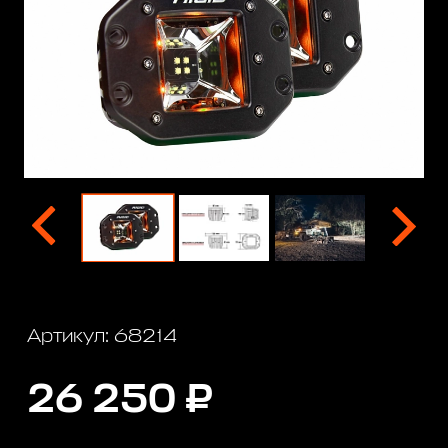
Артикул: 68214
26 250 ₽