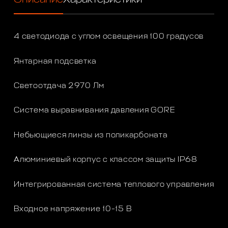
4 светодиода с углом освещения 100 градусов
Янтарная подсветка
Светоотдача 2970 Лм
Система выравнивания давления GORE
Небьющиеся линзы из поликарбоната
Алюминиевый корпус с классом защиты IP68
Интегрированная система теплового управления
Входное напряжение 10-15 В