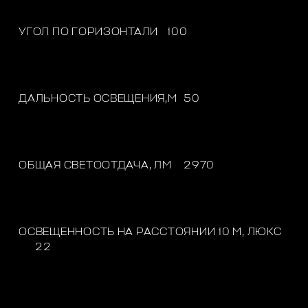
УГОЛ ПО ГОРИЗОНТАЛИ
100
ДАЛЬНОСТЬ ОСВЕЩЕНИЯ,М
50
ОБЩАЯ СВЕТООТДАЧА, ЛМ
2970
ОСВЕЩЕННОСТЬ НА РАССТОЯНИИ 10 М, ЛЮКС
22