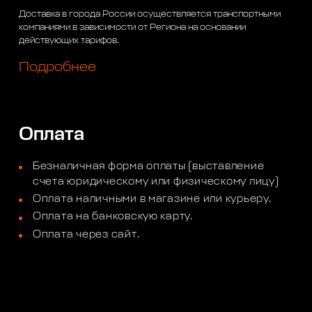
Доставка в города России осуществляется транспортными
компаниями в зависимости от Региона на основании
действующих тарифов.
Подробнее
Оплата
Безналичная форма оплаты (выставление
счета юридическому или физическому лицу)
Оплата наличными в магазине или курьеру.
Оплата на банковскую карту.
Оплата через сайт.