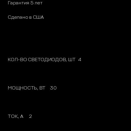
Гарантия 5 лет
Сделано в США
КОЛ-ВО СВЕТОДИОДОВ, ШТ
4
МОЩНОСТЬ, ВТ
30
ТОК, A
2