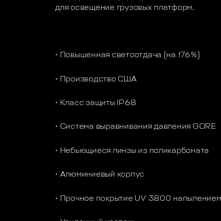
для освещение грузовых платформ.
• Повышенная светоотдача (на 176%)
• Производство США
• Класс защиты IP68
• Система выравнивания давления GORE
• Небьющиеся линзы из поликарбоната
• Алюминиевый корпус
• Прочное покрытие UV 3800 напылением