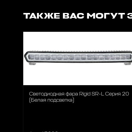
ТАКЖЕ ВАС МОГУТ 
Светодиодная фара Rigid SR-L Серия 20
(Белая подсветка)