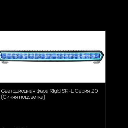
Светодиодная фара Rigid SR-L Серия 20
(Синяя подсветка)