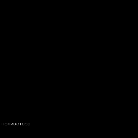
 полиэстера