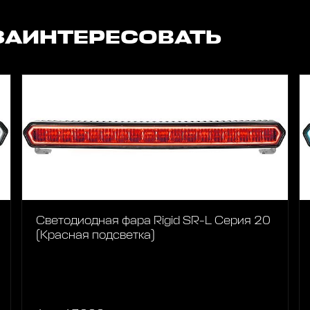
ЗАИНТЕРЕСОВАТЬ
Светодиодная фара Rigid SR-L Серия 20
(Красная подсветка)