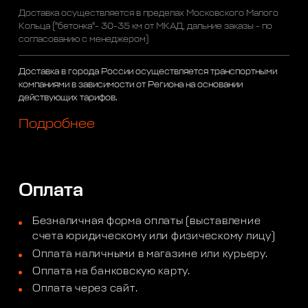
Доставка осуществляется в пределах Московского Малого
Кольца ("бетонка"- 30-35 км от МКАД, дальние заказы - по
согласованию с менеджером)
Доставка в города России осуществляется транспортными
компаниями в зависимости от Региона на основании
действующих тарифов.
Подробнее
Оплата
Безналичная форма оплаты (выставление
счета юридическому или физическому лицу)
Оплата наличными в магазине или курьеру.
Оплата на банковскую карту.
Оплата через сайт.