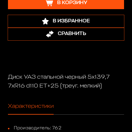
В КОРЗИНУ
В ИЗБРАННОЕ
СРАВНИТЬ
Диск УАЗ стальной черный 5x139,7
7xR16 d110 ET+25 (треуг. мелкий)
Характеристики
Производитель: 762