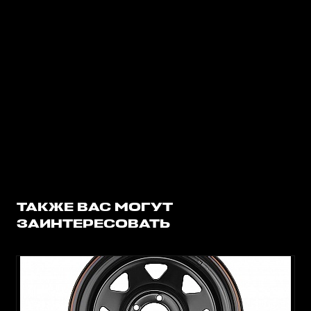
ТАКЖЕ ВАС МОГУТ
ЗАИНТЕРЕСОВАТЬ