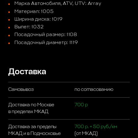
Марка Автомобиля, ATV, UTV: Array
Материал: 1005
Ширина диска: 1019
Вылет: 1032
Посадочный размер: 1108
Посадочный диаметр: 1119
Доставка
Самовывоз
по согласованию
Доставка по Москве
700 р
в пределах МКАД
Доставка за пределы
700 р. + 50 руб./км
МКАД и в Подмосковье
(от МКАД)