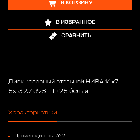
В КОРЗИНУ
В ИЗБРАННОЕ
СРАВНИТЬ
Диск колёсный стальной НИВА 16х7
5х139,7 d98 ET+25 белый
Характеристики
Производитель: 762