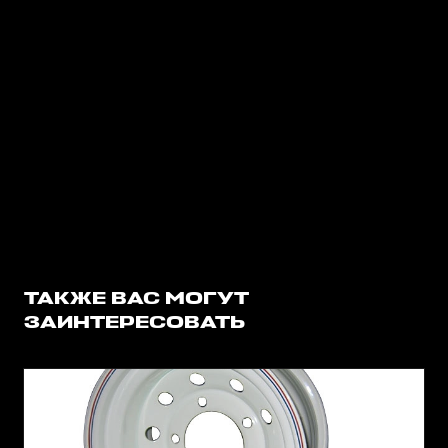
ТАКЖЕ ВАС МОГУТ
ЗАИНТЕРЕСОВАТЬ