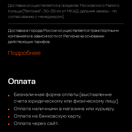
Доставка осуществляется в пределах Московского Малого
Кольца ("бетонка"- 30-35 км от МКАД, дальние заказы - по
согласованию с менеджером)
Доставка в города России осуществляется транспортными
компаниями в зависимости от Региона на основании
действующих тарифов.
Подробнее
Оплата
Безналичная форма оплаты (выставление
счета юридическому или физическому лицу)
Оплата наличными в магазине или курьеру.
Оплата на банковскую карту.
Оплата через сайт.