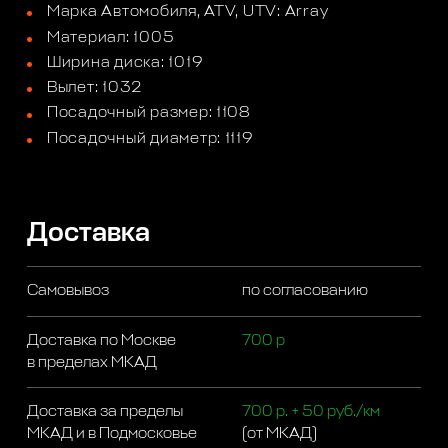
Марка Автомобиля, ATV, UTV: Array
Материал: 1005
Ширина диска: 1019
Вылет: 1032
Посадочный размер: 1108
Посадочный диаметр: 1119
Доставка
Самовывоз
по согласованию
Доставка по Москве
700 р
в пределах МКАД
Доставка за пределы
700 р. + 50 руб./км
МКАД и в Подмосковье
(от МКАД)