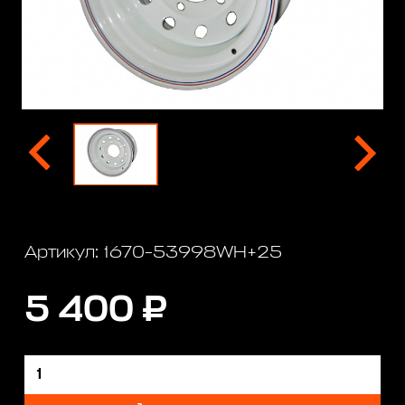
Артикул: 1670-53998WH+25
5 400 ₽