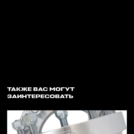
ТАКЖЕ ВАС МОГУТ
ЗАИНТЕРЕСОВАТЬ