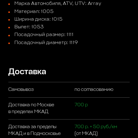
Марка Автомобиля, ATV, UTV: Array
Материал: 1005
Ширина диска: 1015
Вылет: 1053
Посадочный размер: 1111
Посадочный диаметр: 1119
Доставка
Самовывоз
по согласованию
Доставка по Москве
700 р
в пределах МКАД
Доставка за пределы
700 р. + 50 руб./км
МКАД и в Подмосковье
(от МКАД)