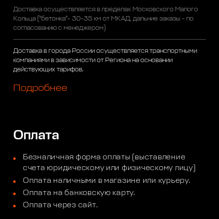
Доставка осуществляется в пределах Московского Малого
Кольца ("бетонка"- 30-35 км от МКАД, дальние заказы - по
согласованию с менеджером)
Доставка в города России осуществляется транспортными
компаниями в зависимости от Региона на основании
действующих тарифов.
Подробнее
Оплата
Безналичная форма оплаты (выставление
счета юридическому или физическому лицу)
Оплата наличными в магазине или курьеру.
Оплата на банковскую карту.
Оплата через сайт.