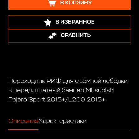
В КОРЗИНУ
В ИЗБРАННОЕ
СРАВНИТЬ
Переходник РИФ для съёмной лебёдки
в перед. штатный бампер Mitsubishi
Pajero Sport 2015+/L200 2015+
Описание
Характеристики