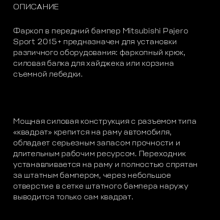
ОПИСАНИЕ
Фаркоп в передний бампер Mitsubishi Pajero
Sport 2015+ предназначен для установки
различного оборудования: фаркопный крюк,
силовая балка для хайджека или корзина
съемной лебедки.
Мощная силовая конструкция с разъемом типа
«квадрат» крепится на раму автомобиля,
обладает серьезным запасом прочности и
длительным рабочим ресурсом. Переходник
устанавливается на раму и полностью спрятан
за штатным бампером, через небольшое
отверстие в сетке штатного бампера наружу
выводится только сам квадрат.