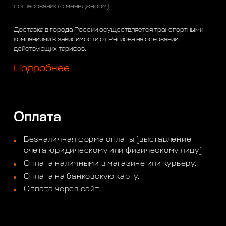
согласованию с менеджером)
Доставка в города России осуществляется транспортными
компаниями в зависимости от Региона на основании
действующих тарифов.
Подробнее
Оплата
Безналичная форма оплаты (выставление
счета юридическому или физическому лицу)
Оплата наличными в магазине или курьеру.
Оплата на банковскую карту.
Оплата через сайт.