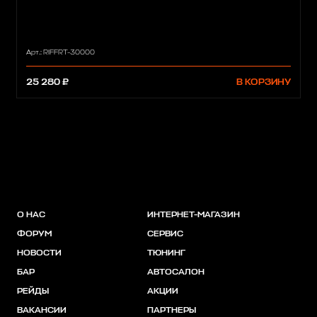
Арт.: RIFFRT-30000
25 280 ₽
В КОРЗИНУ
О НАС
ИНТЕРНЕТ-МАГАЗИН
ФОРУМ
СЕРВИС
НОВОСТИ
ТЮНИНГ
БАР
АВТОСАЛОН
РЕЙДЫ
АКЦИИ
ВАКАНСИИ
ПАРТНЕРЫ