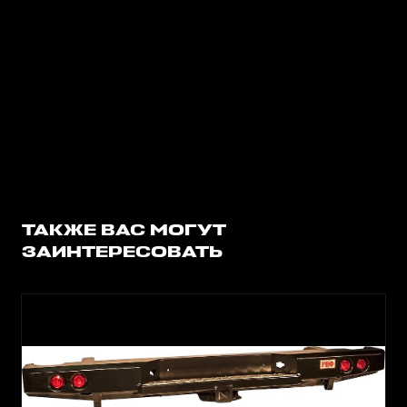
ТАКЖЕ ВАС МОГУТ
ЗАИНТЕРЕСОВАТЬ